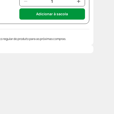
Adicionar à sacola
o regular do produto para as próximas compras.