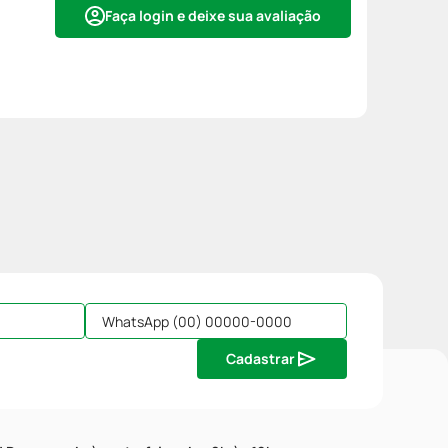
Faça login e deixe sua avaliação
Cadastrar