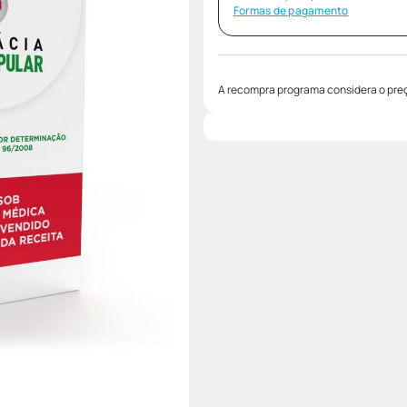
Formas de pagamento
A recompra programa considera o preç