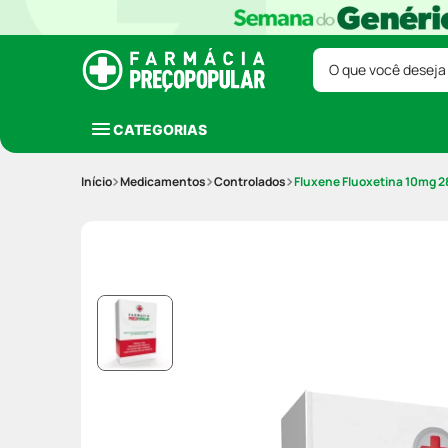
O que você deseja
CATEGORIAS
Medicamentos
Controlados
Fluxene Fluoxetina 10mg 2