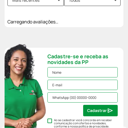
Mais recentes
Todos
Carregando avaliações…
Cadastre-se e receba as
novidades da PP
Cadastrar
Ao se cadastrar você concorda em receber
comunicação com ofertas e novidades,
conforme a nossa
política de privacidade
.