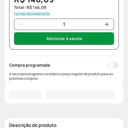
Total:
R$
146
,
09
Formas de pagamento
Adicionar à sacola
Compra programada
A recompra programa considera o preço regular do produto para as
próximas compras.
Descrição do produto