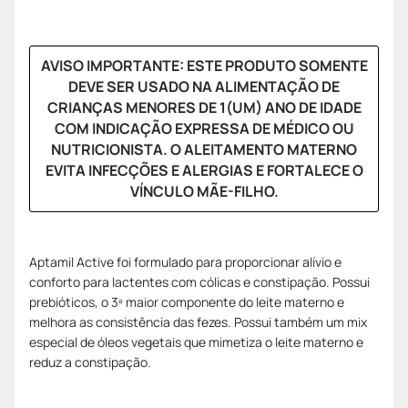
AVISO IMPORTANTE: ESTE PRODUTO SOMENTE
DEVE SER USADO NA ALIMENTAÇÃO DE
CRIANÇAS MENORES DE 1(UM) ANO DE IDADE
COM INDICAÇÃO EXPRESSA DE MÉDICO OU
NUTRICIONISTA. O ALEITAMENTO MATERNO
EVITA INFECÇÕES E ALERGIAS E FORTALECE O
VÍNCULO MÃE-FILHO.
Aptamil Active foi formulado para proporcionar alívio e
conforto para lactentes com cólicas e constipação. Possui
prebióticos, o 3º maior componente do leite materno e
melhora as consistência das fezes. Possui também um mix
especial de óleos vegetais que mimetiza o leite materno e
reduz a constipação.