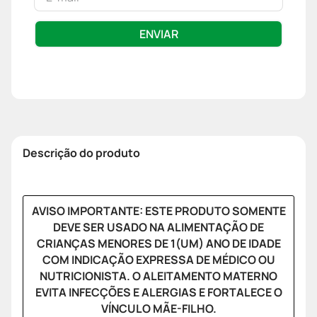
ENVIAR
Descrição do produto
AVISO IMPORTANTE: ESTE PRODUTO SOMENTE
DEVE SER USADO NA ALIMENTAÇÃO DE
CRIANÇAS MENORES DE 1(UM) ANO DE IDADE
COM INDICAÇÃO EXPRESSA DE MÉDICO OU
NUTRICIONISTA. O ALEITAMENTO MATERNO
EVITA INFECÇÕES E ALERGIAS E FORTALECE O
VÍNCULO MÃE-FILHO.