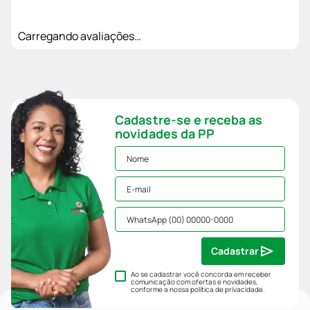
Carregando avaliações…
Cadastre-se e receba as
novidades da PP
Cadastrar
Ao se cadastrar você concorda em receber
comunicação com ofertas e novidades,
conforme a nossa
política de privacidade
.