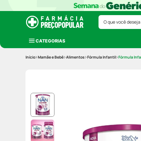
O que você deseja
CATEGORIAS
Mamãe e Bebê
Alimentos
Fórmula Infantil
Fórmula Inf