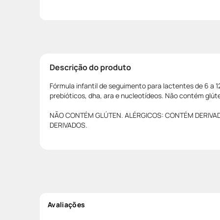
Descrição do produto
Fórmula infantil de seguimento para lactentes de 6 a 
prebióticos, dha, ara e nucleotídeos. Não contém glút
NÃO CONTÉM GLÚTEN. ALÉRGICOS: CONTÉM DERIVADO 
DERIVADOS.
Avaliações