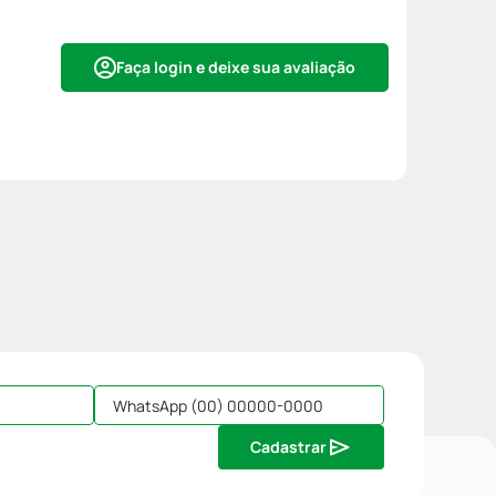
Faça login e deixe sua avaliação
Cadastrar