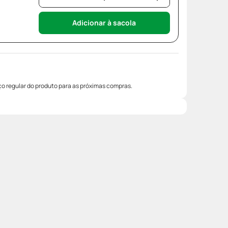
Adicionar à sacola
o regular do produto para as próximas compras.