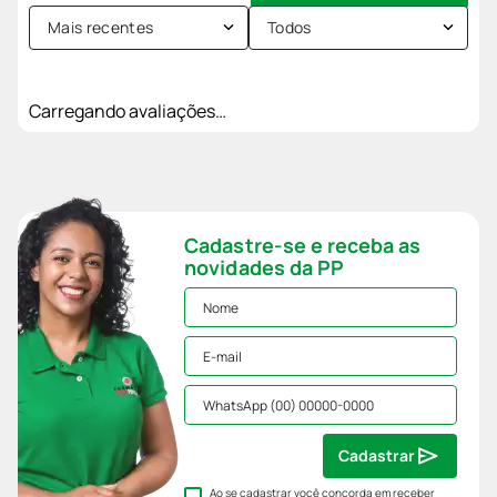
Mais recentes
Todos
Carregando avaliações…
Cadastre-se e receba as
novidades da PP
Cadastrar
Ao se cadastrar você concorda em receber