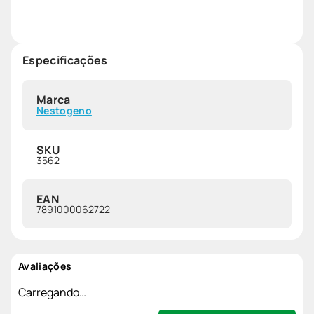
Especificações
Marca
Nestogeno
SKU
3562
EAN
7891000062722
Avaliações
Carregando…