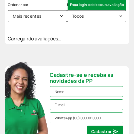
Faça login e deixe sua avaliação
Mais recentes
Todos
Carregando avaliações…
Cadastre-se e receba as
novidades da PP
Cadastrar