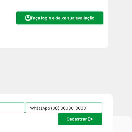
Faça login e deixe sua avaliação
Cadastrar