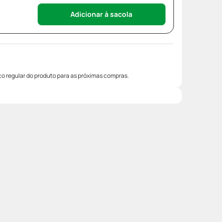
Adicionar à sacola
o regular do produto para as próximas compras.