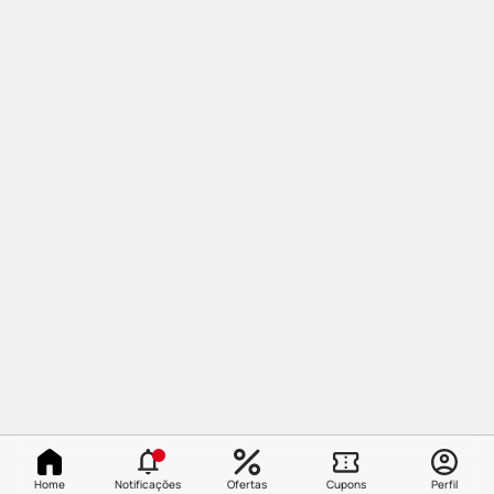
Home
Notificações
Ofertas
Cupons
Perfil