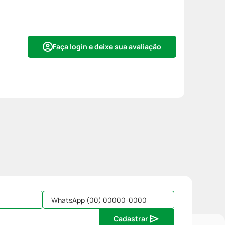
Faça login e deixe sua avaliação
Cadastrar