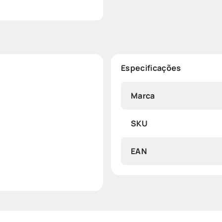
Especificações
Marca
SKU
EAN