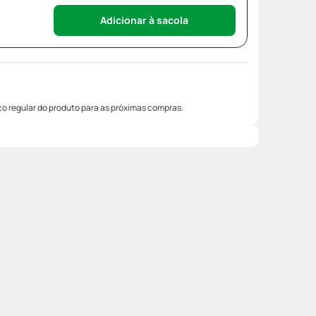
Adicionar à sacola
o regular do produto para as próximas compras.