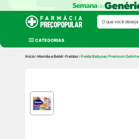
O que você deseja
CATEGORIAS
Mamãe e Bebê
Fraldas
Fralda Babysec Premium Galinha