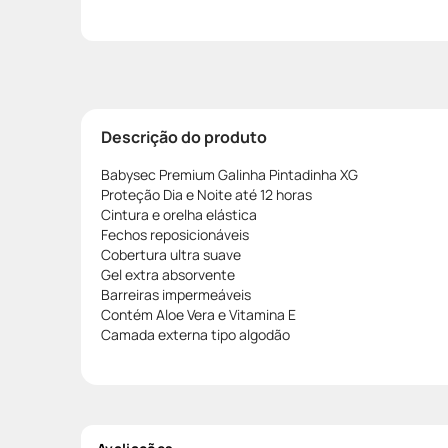
Descrição do produto
Babysec Premium Galinha Pintadinha XG
Proteção Dia e Noite até 12 horas
Cintura e orelha elástica
Fechos reposicionáveis
Cobertura ultra suave
Gel extra absorvente
Barreiras impermeáveis
Contém Aloe Vera e Vitamina E
Camada externa tipo algodão