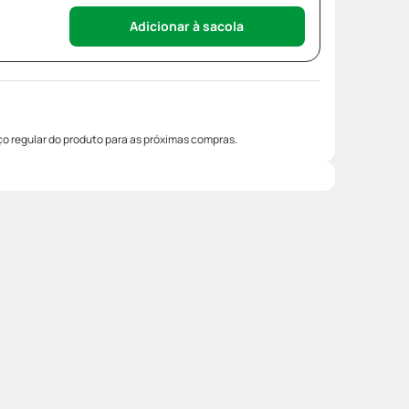
Adicionar à sacola
o regular do produto para as próximas compras.