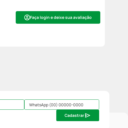
Faça login e deixe sua avaliação
Cadastrar