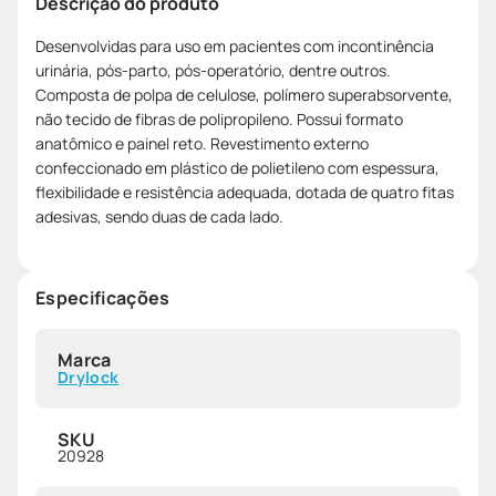
Descrição do produto
Desenvolvidas para uso em pacientes com incontinência
urinária, pós-parto, pós-operatório, dentre outros.
Composta de polpa de celulose, polímero superabsorvente,
não tecido de fibras de polipropileno. Possui formato
anatômico e painel reto. Revestimento externo
confeccionado em plástico de polietileno com espessura,
flexibilidade e resistência adequada, dotada de quatro fitas
adesivas, sendo duas de cada lado.
Especificações
Marca
Drylock
SKU
20928