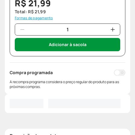
R$
21
,
99
Total:
R$
21
,
99
Formas de pagamento
Adicionar à sacola
Compra programada
A recompra programa considera o preço regular do produto para as
próximas compras.