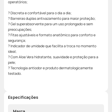
operatórios;
? Discreta e confortável para o dia a dia;
? Barreiras duplas antivazamento para maior proteção;
? Gel superabsorvente para um uso prolongado e sem
preocupações;
? Fitas ajustáveis e formato anatômico para conforto e
segurança;
? Indicador de umidade que facilita a troca no momento
ideal;
? Com Aloe Vera hidratante, suavidade e proteção para a
pele;
? Tecnologia antiodor e produto dermatologicamente
testado.
Especificações
Marca