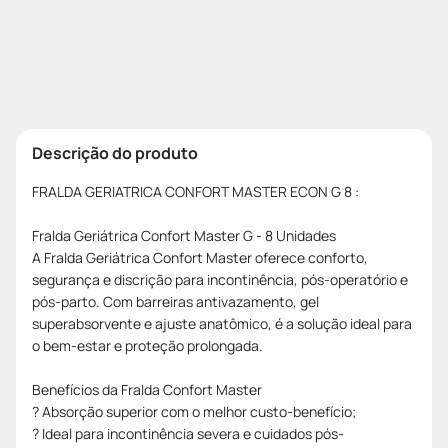
Descrição do produto
FRALDA GERIATRICA CONFORT MASTER ECON G 8 :
Fralda Geriátrica Confort Master G - 8 Unidades
A Fralda Geriátrica Confort Master oferece conforto,
segurança e discrição para incontinência, pós-operatório e
pós-parto. Com barreiras antivazamento, gel
superabsorvente e ajuste anatômico, é a solução ideal para
o bem-estar e proteção prolongada.
Benefícios da Fralda Confort Master
? Absorção superior com o melhor custo-benefício;
? Ideal para incontinência severa e cuidados pós-