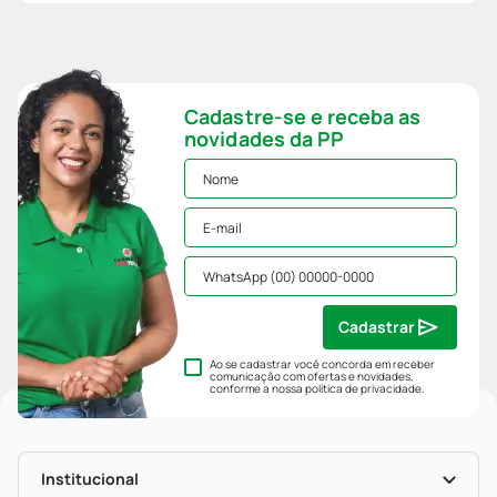
Cadastre-se e receba as
novidades da PP
Cadastrar
Ao se cadastrar você concorda em receber
comunicação com ofertas e novidades,
conforme a nossa
política de privacidade
.
Institucional