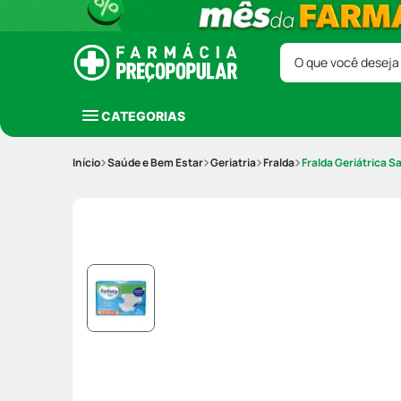
O que você deseja
CATEGORIAS
Saúde e Bem Estar
Geriatria
Fralda
Fralda Geriátrica 