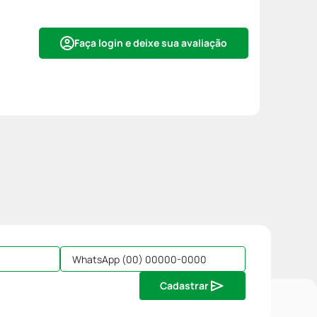
Faça login e deixe sua avaliação
Cadastrar