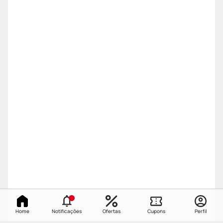
Home
Notificações
Ofertas
Cupons
Perfil