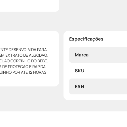
Especificações
MENTE DESENVOLVIDA PARA
Marca
M EXTRATO DE ALGODAO.
EL AO CORPINHO DO BEBE.
 DE PROTECAO E RAPIDA
SKU
INHO POR ATE 12 HORAS.
EAN