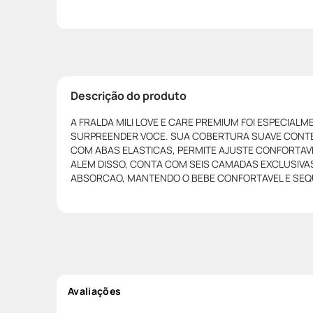
Descrição do produto
A FRALDA MILI LOVE E CARE PREMIUM FOI ESPECIAL
SURPREENDER VOCE. SUA COBERTURA SUAVE CONTE
COM ABAS ELASTICAS, PERMITE AJUSTE CONFORTAV
ALEM DISSO, CONTA COM SEIS CAMADAS EXCLUSIVAS
ABSORCAO, MANTENDO O BEBE CONFORTAVEL E SEQU
Avaliações