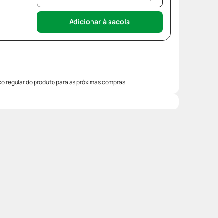
Adicionar à sacola
o regular do produto para as próximas compras.