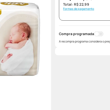
Total:
R$
22
,
99
Formas de pagamento
Compra programada
A recompra programa considera o preç