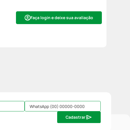
Faça login e deixe sua avaliação
Cadastrar