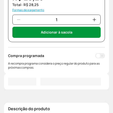
Total:
R$
28
,
25
Formas de pagamento
Adicionar à sacola
Compra programada
A recompra programa considera o preço regular do produto para as
próximas compras.
Descrição do produto