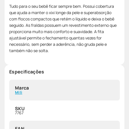
Tudo para o seu bebê ficar sempre bem. Possui cobertura
que ajuda a manter o xixi longe da pele e superabsorção
com flocos compactos que retém o líquido e deixa o bebê
seguido. As fraldas possuem um revestimento externo que
proporciona muito mais conforto e suavidade. A fita
ajustável permite o fechamento quantas vezes for
necessário, sem perder a aderência, não gruda pele e
também não se solta.
Especificações
Marca
Mili
SKU
7767
EAN