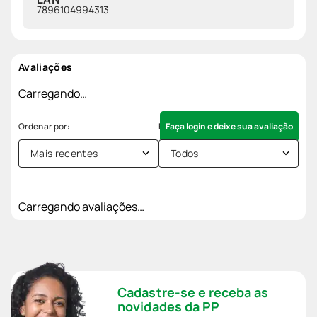
7896104994313
Avaliações
Carregando…
Faça login e deixe sua avaliação
Mais recentes
Todos
Carregando avaliações…
Cadastre-se e receba as
novidades da PP