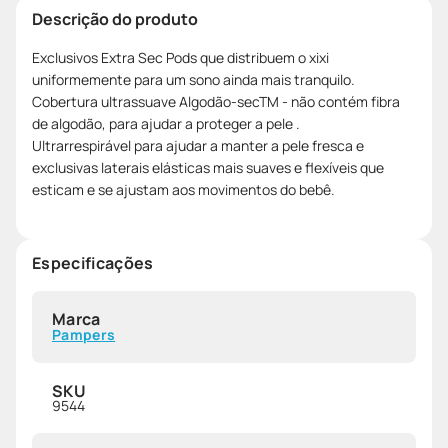
Descrição do produto
Exclusivos Extra Sec Pods que distribuem o xixi
uniformemente para um sono ainda mais tranquilo.
Cobertura ultrassuave Algodão-secTM - não contém fibra
de algodão, para ajudar a proteger a pele .
Ultrarrespirável para ajudar a manter a pele fresca e
exclusivas laterais elásticas mais suaves e flexíveis que
esticam e se ajustam aos movimentos do bebê.
Especificações
Marca
Pampers
SKU
9544