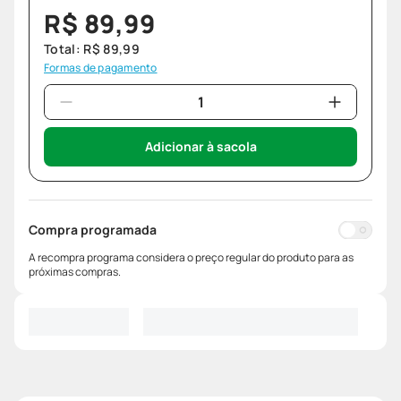
R$
89
,
99
Total:
R$
89
,
99
Formas de pagamento
Adicionar à sacola
Compra programada
A recompra programa considera o preço regular do produto para as
próximas compras.