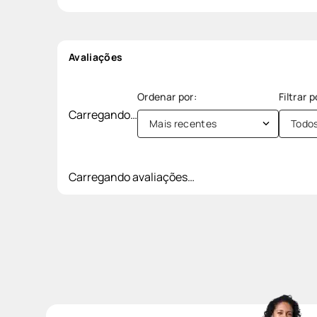
Avaliações
Carregando…
Mais recentes
Todo
Carregando avaliações…