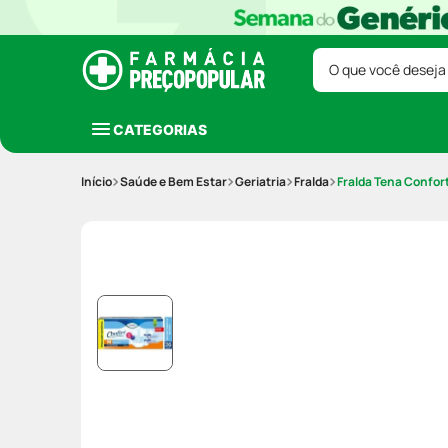
O que você deseja
CATEGORIAS
Saúde e Bem Estar
Geriatria
Fralda
Fralda Tena Confor