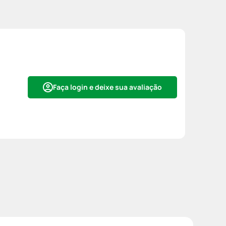
Faça login e deixe sua avaliação