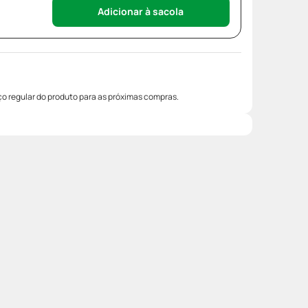
Adicionar à sacola
o regular do produto para as próximas compras.