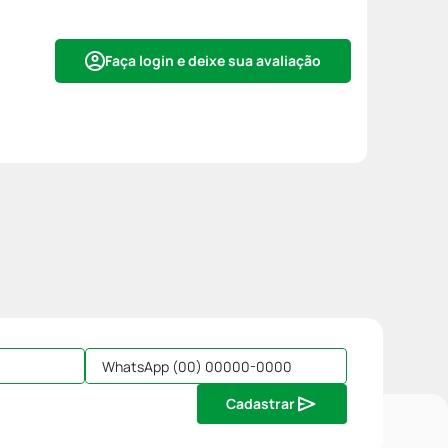
Faça login e deixe sua avaliação
Cadastrar