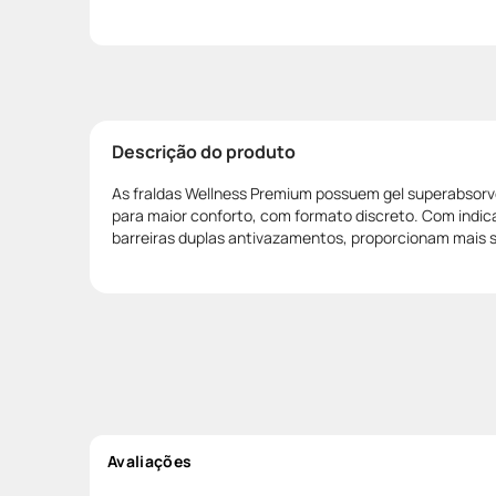
Descrição do produto
As fraldas Wellness Premium possuem gel superabsorve
para maior conforto, com formato discreto. Com indic
barreiras duplas antivazamentos, proporcionam mais 
Avaliações