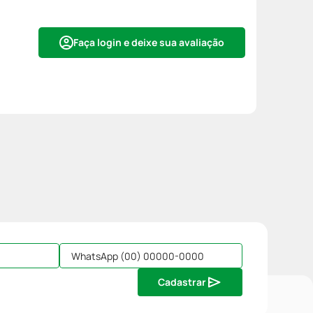
Faça login e deixe sua avaliação
Cadastrar