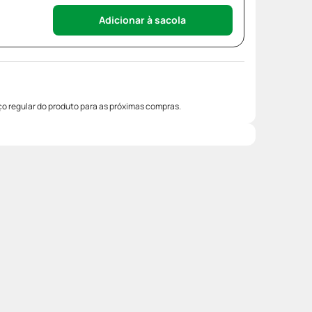
Adicionar à sacola
o regular do produto para as próximas compras.