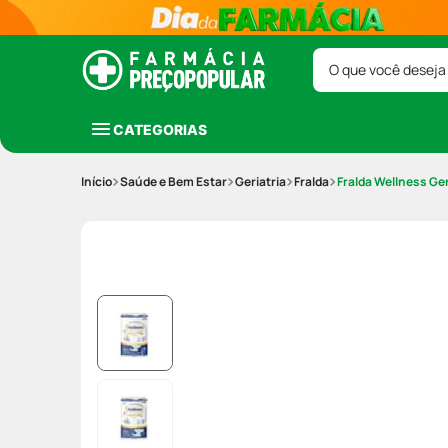
O que você deseja
CATEGORIAS
Saúde e Bem Estar
Geriatria
Fralda
Fralda Wellness G