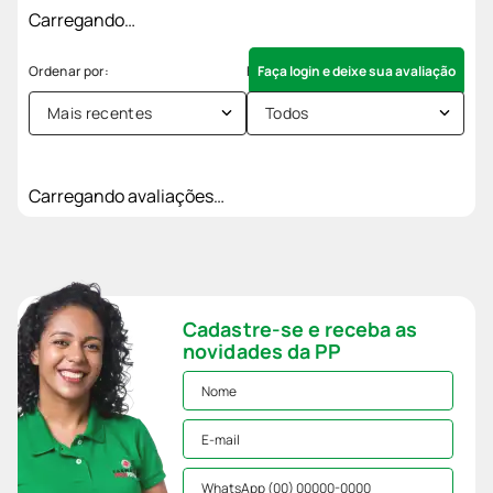
Carregando…
Faça login e deixe sua avaliação
Mais recentes
Todos
Carregando avaliações…
Cadastre-se e receba as
novidades da PP