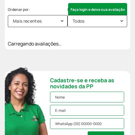
Faça login e deixe sua avaliação
Mais recentes
Todos
Carregando avaliações…
Cadastre-se e receba as
novidades da PP