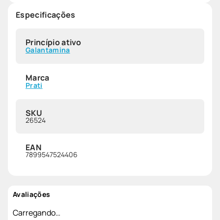
Especificações
Princípio ativo
Galantamina
Marca
Prati
SKU
26524
EAN
7899547524406
Avaliações
Carregando…