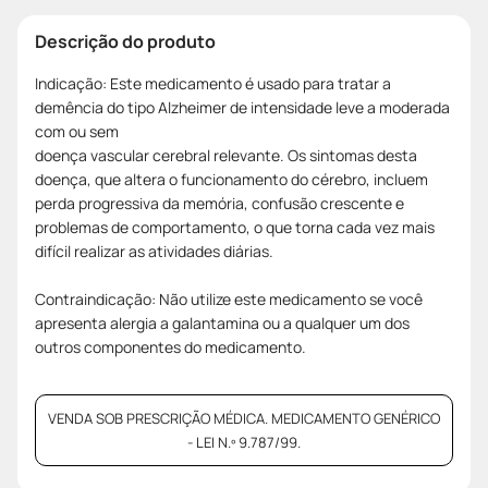
Descrição do produto
Indicação: Este medicamento é usado para tratar a
demência do tipo Alzheimer de intensidade leve a moderada
com ou sem
doença vascular cerebral relevante. Os sintomas desta
doença, que altera o funcionamento do cérebro, incluem
perda progressiva da memória, confusão crescente e
problemas de comportamento, o que torna cada vez mais
difícil realizar as atividades diárias.
Contraindicação: Não utilize este medicamento se você
apresenta alergia a galantamina ou a qualquer um dos
outros componentes do medicamento.
VENDA SOB PRESCRIÇÃO MÉDICA. MEDICAMENTO GENÉRICO
- LEI N.º 9.787/99.