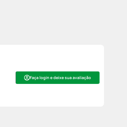
Faça login e deixe sua avaliação