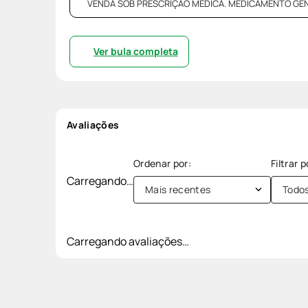
VENDA SOB PRESCRIÇÃO MÉDICA. MEDICAMENTO GENÉRI
Ver bula completa
Avaliações
Carregando…
Mais recentes
Todo
Carregando avaliações…