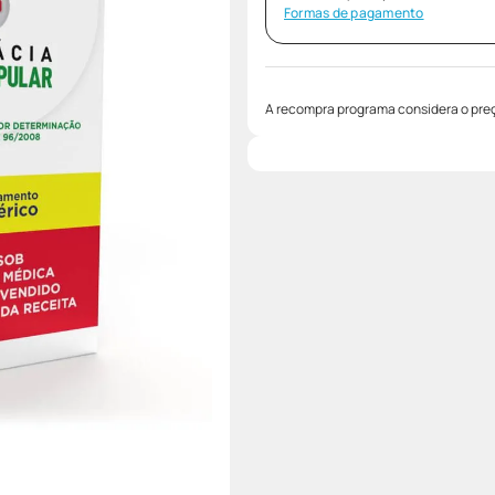
Formas de pagamento
A recompra programa considera o preç