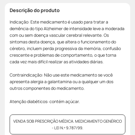
Descrição do produto
Indicação: Este medicamento é usado para tratar a
demência do tipo Alzheimer de intensidade leve a moderada
com ou sem doença vascular cerebral relevante. Os
sintomas desta doença, que altera o funcionamento do
cérebro, incluem perda progressiva da memória, confusão
crescente e problemas de comportamento, o que torna
cada vez mais difícil realizar as atividades diárias.
Contraindicação: Não use este medicamento se você
apresenta alergia a galantamina ou a qualquer um dos
outros componentes do medicamento.
Atenção diabéticos: contém açúcar.
VENDA SOB PRESCRIÇÃO MÉDICA. MEDICAMENTO GENÉRICO
- LEI N.º 9.787/99.