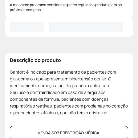
A recompra programa considera o preço regular do produto para as
próximas compras.
Descrição do produto
Ganfort é indicado para tratamento de pacientes com
glaucoma ou que apresentam hipertensão ocular. O
medicamento começa a agir logo após a aplicação.
Seu uso é contraindicado em caso de alergia aos
componentes da fórmula, pacientes com doenças
respiratórias reativas, pacientes com problemas no coração
e por pacientes afásicos, que não tem o cristalino.
VENDA SOB PRESCRIÇÃO MÉDICA.