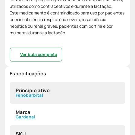
utilizados como contraceptivos e durante a lactação.
Este medicamento é contraindicado para uso por pacientes
com insuficiência respiratória severa, insuficiência
hepática ou renal graves, pacientes com porfiria e por
mulheres durante a lactação.
Ver bula completa
Especificações
Princípio ativo
Fenobarbital
Marca
Gardenal
SKU