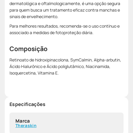
dermatológica e oftalmologicamente, é uma opção segura
para quem busca um tratamento eficaz contra manchas e
sinais de envelhecimento.
Para melhores resultados, recomenda-se o uso contínuo e
associado a medidas de fotoproteção diária.
Composição
Retinoato de hidroxipinacolona, SymCalmin, Alpha-arbutin,
Ácido Hialurônico e Ácido poliglutâmico, Niacinamida,
Isoquercetina, Vitamina E.
Especificações
Marca
Theraskin