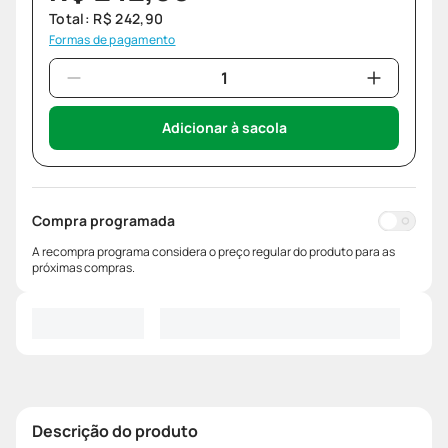
Total:
R$
242
,
90
Formas de pagamento
Adicionar à sacola
Compra programada
A recompra programa considera o preço regular do produto para as
próximas compras.
Descrição do produto