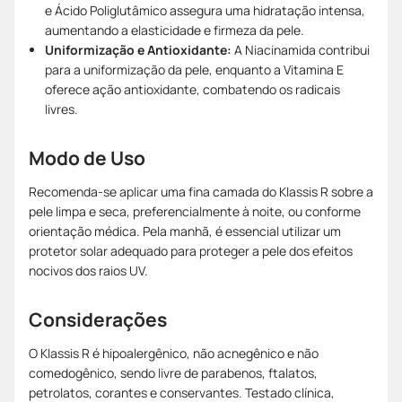
e Ácido Poliglutâmico assegura uma hidratação intensa,
aumentando a elasticidade e firmeza da pele.
Uniformização e Antioxidante:
A Niacinamida contribui
para a uniformização da pele, enquanto a Vitamina E
oferece ação antioxidante, combatendo os radicais
livres.
Modo de Uso
Recomenda-se aplicar uma fina camada do Klassis R sobre a
pele limpa e seca, preferencialmente à noite, ou conforme
orientação médica. Pela manhã, é essencial utilizar um
protetor solar adequado para proteger a pele dos efeitos
nocivos dos raios UV.
Considerações
O Klassis R é hipoalergênico, não acnegênico e não
comedogênico, sendo livre de parabenos, ftalatos,
petrolatos, corantes e conservantes. Testado clínica,