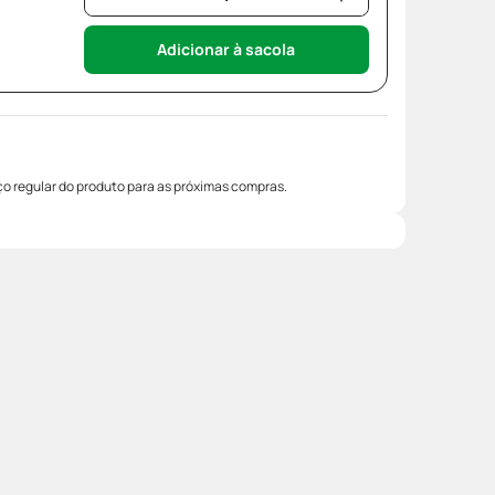
Adicionar à sacola
o regular do produto para as próximas compras.