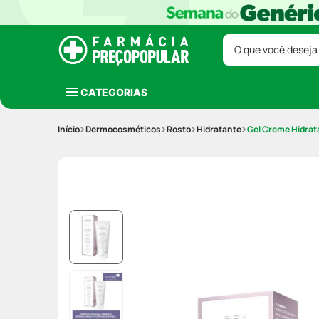
O que você deseja
CATEGORIAS
Dermocosméticos
Rosto
Hidratante
Gel Creme Hidrat