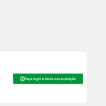
Faça login e deixe sua avaliação