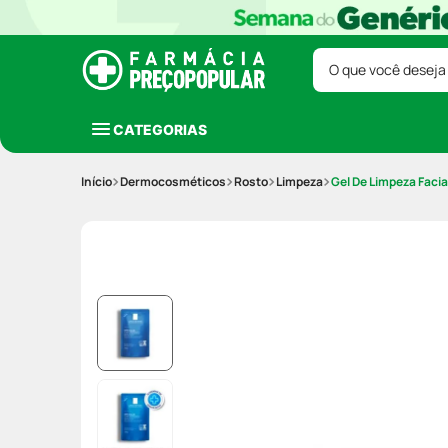
O que você deseja
CATEGORIAS
Dermocosméticos
Rosto
Limpeza
Gel De Limpeza Facia