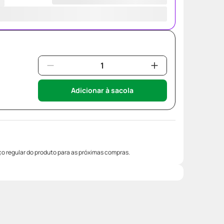
Adicionar à sacola
o regular do produto para as próximas compras.