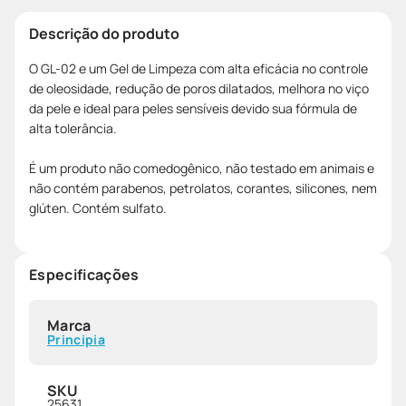
Descrição do produto
O GL-02 e um Gel de Limpeza com alta eficácia no controle
de oleosidade, redução de poros dilatados, melhora no viço
da pele e ideal para peles sensíveis devido sua fórmula de
alta tolerância.
É um produto não comedogênico, não testado em animais e
não contém parabenos, petrolatos, corantes, silicones, nem
glúten. Contém sulfato.
Especificações
Marca
Principia
SKU
25631