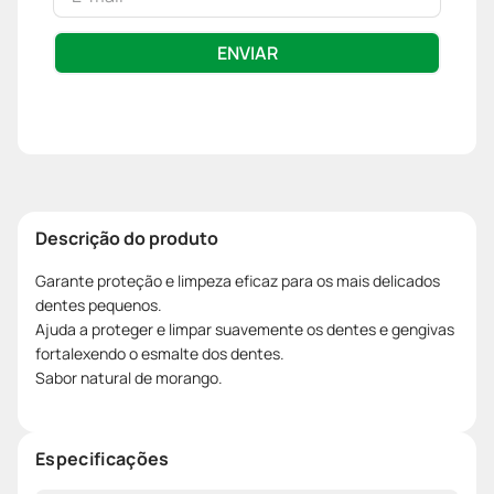
ENVIAR
Descrição do produto
Garante proteção e limpeza eficaz para os mais delicados
dentes pequenos.
Ajuda a proteger e limpar suavemente os dentes e gengivas
fortalexendo o esmalte dos dentes.
Sabor natural de morango.
Especificações