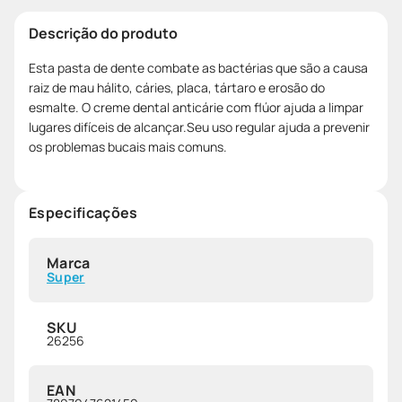
Descrição do produto
Esta pasta de dente combate as bactérias que são a causa
raiz de mau hálito, cáries, placa, tártaro e erosão do
esmalte. O creme dental anticárie com flúor ajuda a limpar
lugares difíceis de alcançar.Seu uso regular ajuda a prevenir
os problemas bucais mais comuns.
Especificações
Marca
Super
SKU
26256
EAN