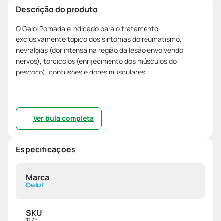
Descrição do produto
O Gelol Pomada é indicado para o tratamento
exclusivamente tópico dos sintomas do reumatismo,
nevralgias (dor intensa na região da lesão envolvendo
nervos), torcicolos (enrijecimento dos músculos do
pescoço), contusões e dores musculares.
Ver bula completa
Especificações
Marca
Gelol
SKU
1173