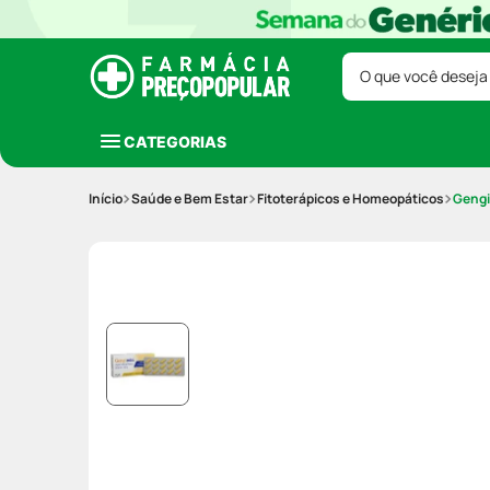
O que você deseja
CATEGORIAS
Saúde e Bem Estar
Fitoterápicos e Homeopáticos
Gengi