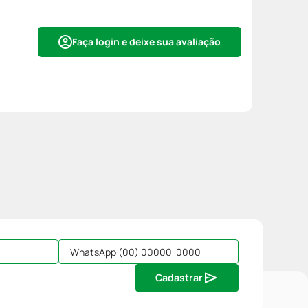
Faça login e deixe sua avaliação
Cadastrar