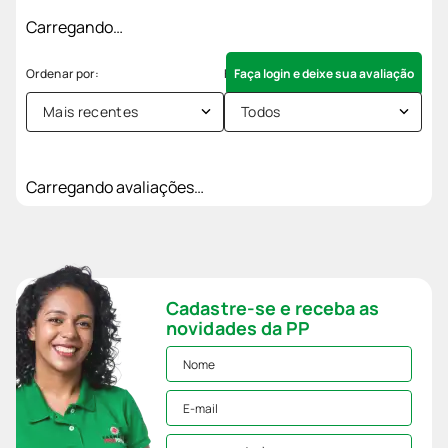
Carregando…
Faça login e deixe sua avaliação
Mais recentes
Todos
Carregando avaliações…
Cadastre-se e receba as
novidades da PP