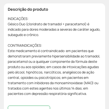
Descrição do produto
INDICAÇÕES:
Gésico Duo (cloridrato de tramadol + paracetamol) é
indicado para dores moderadas a severas de caráter agudo,
subagudo e crônico.
CONTRAINDICAÇÕES:
Este medicamento é contraindicado: em pacientes que
demonstraram previamente hipersensibilidade ao tramadol,
paracetamol ou a qualquer componente da fórmula deste
produto ou aos opioides; em casos de intoxicações agudas
pelo álcool, hipnóticos, narcóticos, analgésicos de ação
central, opioides ou psicotrópicos; em pacientes em
tratamento com inibidores da monoaminoxidase (MAO) ou
tratados com estes agentes nos últimos 14 dias; em
pacientes com depressão respiratória significativa.