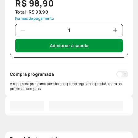
R$
98
,
90
Total:
R$
98
,
90
Formas de pagamento
Adicionar à sacola
Compra programada
A recompra programa considera o preço regular do produto para as
próximas compras.