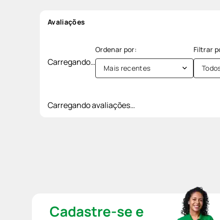
Avaliações
Carregando…
Mais recentes
Todo
Carregando avaliações…
Cadastre-se e