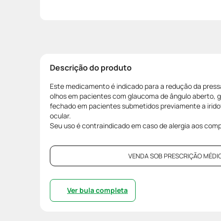
Descrição do produto
Este medicamento é indicado para a redução da pres
olhos em pacientes com glaucoma de ângulo aberto, 
fechado em pacientes submetidos previamente a irido
ocular.
Seu uso é contraindicado em caso de alergia aos com
VENDA SOB PRESCRIÇÃO MÉDIC
Ver bula completa