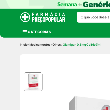
O que você deseja
CATEGORIAS
Medicamentos
Olhos
Glamigan 0,3mg Colírio 3ml