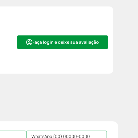
Faça login e deixe sua avaliação