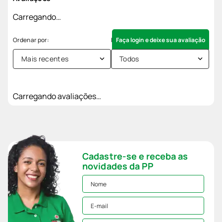
Carregando…
Faça login e deixe sua avaliação
Mais recentes
Todos
Carregando avaliações…
Cadastre-se e receba as
novidades da PP