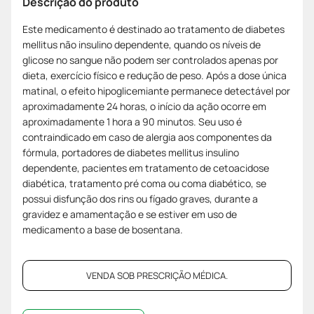
Descrição do produto
Este medicamento é destinado ao tratamento de diabetes
mellitus não insulino dependente, quando os níveis de
glicose no sangue não podem ser controlados apenas por
dieta, exercício físico e redução de peso. Após a dose única
matinal, o efeito hipoglicemiante permanece detectável por
aproximadamente 24 horas, o início da ação ocorre em
aproximadamente 1 hora a 90 minutos. Seu uso é
contraindicado em caso de alergia aos componentes da
fórmula, portadores de diabetes mellitus insulino
dependente, pacientes em tratamento de cetoacidose
diabética, tratamento pré coma ou coma diabético, se
possui disfunção dos rins ou fígado graves, durante a
gravidez e amamentação e se estiver em uso de
medicamento a base de bosentana.
VENDA SOB PRESCRIÇÃO MÉDICA.