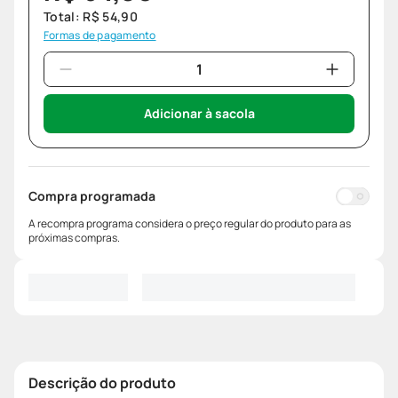
Total:
R$
54
,
90
Formas de pagamento
Adicionar à sacola
Compra programada
A recompra programa considera o preço regular do produto para as
próximas compras.
Descrição do produto