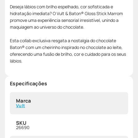
Deseja lábios com brilho espelhado, cor sofisticada e
hidratação imediata? O Vult & Baton® Gloss Stick Marrom
promove uma experiência sensorial irresistível, unindo a
maquiagem ao universo do chocolate.
Esta collab exclusiva resgata a nostalgia do chocolate
Baton® com um cheirinho inspirado no chocolate ao leite,
oferecendo uma fusão de brilho, cor e cuidado para os seus
lábios.
Especificações
Marca
Vult
SKU
26690