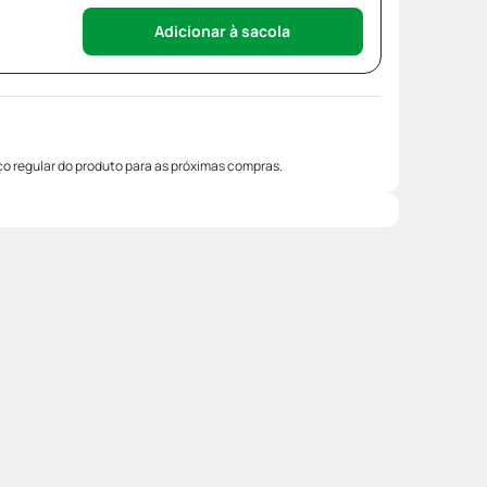
Adicionar à sacola
o regular do produto para as próximas compras.