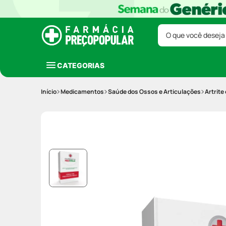
O que você deseja
CATEGORIAS
Medicamentos
Saúde dos Ossos e Articulações
Artrite