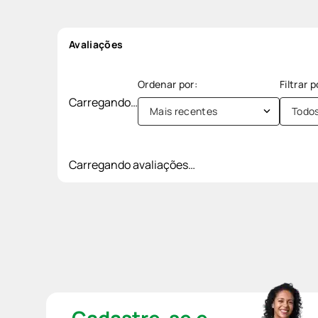
Avaliações
Carregando…
Mais recentes
Todo
Carregando avaliações…