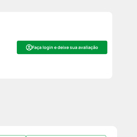
Faça login e deixe sua avaliação