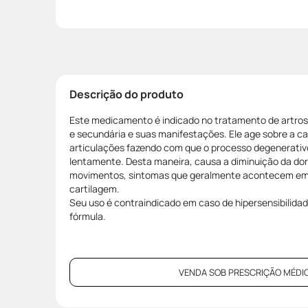
Descrição do produto
Este medicamento é indicado no tratamento de artrose
e secundária e suas manifestações. Ele age sobre a ca
articulações fazendo com que o processo degenerati
lentamente. Desta maneira, causa a diminuição da dor
movimentos, sintomas que geralmente acontecem em
cartilagem.
Seu uso é contraindicado em caso de hipersensibilid
fórmula.
VENDA SOB PRESCRIÇÃO MÉDIC