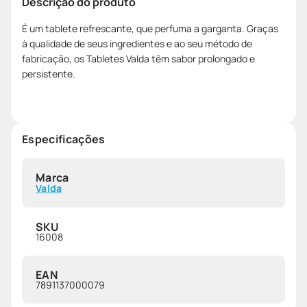
Descrição do produto
É um tablete refrescante, que perfuma a garganta. Graças
à qualidade de seus ingredientes e ao seu método de
fabricação, os Tabletes Valda têm sabor prolongado e
persistente.
Especificações
Marca
Valda
SKU
16008
EAN
7891137000079