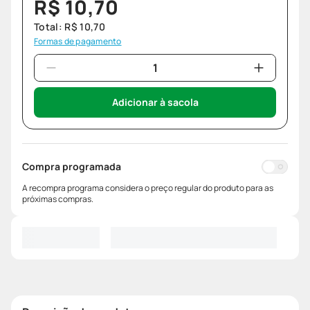
R$
10
,
70
Total:
R$
10
,
70
Formas de pagamento
Adicionar à sacola
Compra programada
A recompra programa considera o preço regular do produto para as
próximas compras.