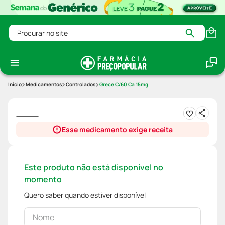
Procurar no site
Medicamentos
Controlados
Grece C/60 Ca 15mg
Esse medicamento exige receita
Este produto não está disponível no
momento
Quero saber quando estiver disponível