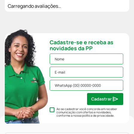
Carregando avaliações…
Cadastre-se e receba as
novidades da PP
Cadastrar
Ao se cadastrar você concorda em receber
comunicação com ofertas e novidades,
conforme a nossa
política de privacidade
.