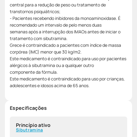
central para a redução de peso ou tratamento de
transtornos psiquiátricos;
- Pacientes recebendo inibidores da monoaminoxidase. É
recomendado um intervalo de pelo menos duas
semanas após a interrupção dos IMAOs antes de iniciar o
tratamento com sibutramina.
Grece é contraindicado a pacientes com índice de massa
corpórea (IMC) menor que 30 kg/m2.
Este medicamento é contraindicado para uso por pacientes
alérgicos à sibutramina ou a qualquer outro
componente da fórmula.
Este medicamento é contraindicado para uso por crianças,
adolescentes e idosos acima de 65 anos.
Especificações
Princípio ativo
Sibutramina