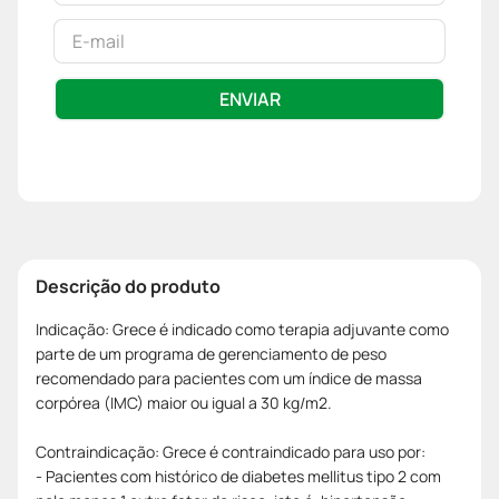
ENVIAR
Descrição do produto
Indicação: Grece é indicado como terapia adjuvante como
parte de um programa de gerenciamento de peso
recomendado para pacientes com um índice de massa
corpórea (IMC) maior ou igual a 30 kg/m2.
Contraindicação: Grece é contraindicado para uso por:
- Pacientes com histórico de diabetes mellitus tipo 2 com