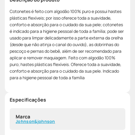
Cotonetes é feito com algodão 100% puro e possui hastes
plásticas flexíveis; por isso oferece toda a suavidade,
conforto e absorção para o cuidado da sua pele; cotonetes
é indicado para a higiene pessoal de toda a família; pode ser
usado para limpar delicadamente a parte externa da orelha
(desde que não atinja o canal do ouvido), as dobrinhas do
pescoço e pernas do bebê, além de ser recomendado para
aplicar e remover maquiagem. Feito com algodão 100%
puro; hastes plásticas flexíveis. Oferece toda a suavidade,
conforto e absorção para o cuidado da sua pele. Indicado
para a higiene pessoal de toda a família
Especificações
Marca
Johnson&johnson