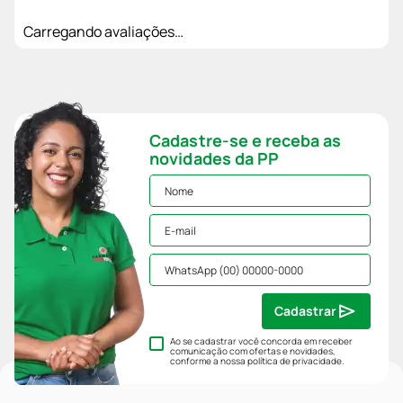
Carregando avaliações…
Cadastre-se e receba as
novidades da PP
Cadastrar
Ao se cadastrar você concorda em receber
comunicação com ofertas e novidades,
conforme a nossa
política de privacidade
.