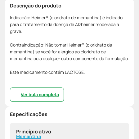
Descrição do produto
Indicação: Heimer® (cloridrato de memantina) é indicado
para o tratamento da doença de Alzheimer moderada a
grave.
Contraindicação: Não tomar Heimer® (cloridrato de
memantina) se você for alérgico ao cloridrato de
memantina ou a qualquer outro componente da formulação.
Este medicamento contém LACTOSE.
Ver bula completa
Especificações
Princípio ativo
Memantina