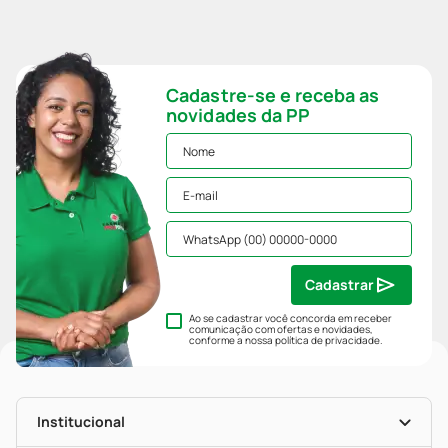
Cadastre-se e receba as
novidades da PP
Cadastrar
Ao se cadastrar você concorda em receber
comunicação com ofertas e novidades,
conforme a nossa
política de privacidade
.
Institucional