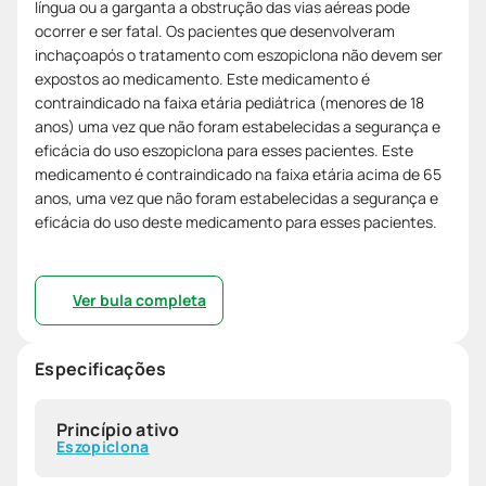
língua ou a garganta a obstrução das vias aéreas pode
ocorrer e ser fatal. Os pacientes que desenvolveram
inchaçoapós o tratamento com eszopiclona não devem ser
expostos ao medicamento. Este medicamento é
contraindicado na faixa etária pediátrica (menores de 18
anos) uma vez que não foram estabelecidas a segurança e
eficácia do uso eszopiclona para esses pacientes. Este
medicamento é contraindicado na faixa etária acima de 65
anos, uma vez que não foram estabelecidas a segurança e
eficácia do uso deste medicamento para esses pacientes.
Ver bula completa
Especificações
Princípio ativo
Eszopiclona