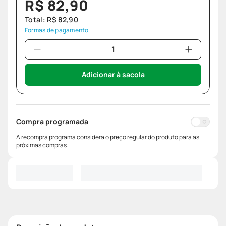
R$
82
,
90
Total:
R$
82
,
90
Formas de pagamento
Adicionar à sacola
Compra programada
A recompra programa considera o preço regular do produto para as
próximas compras.