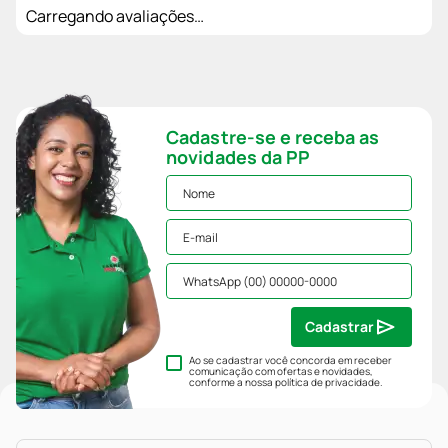
Carregando avaliações…
Cadastre-se e receba as
novidades da PP
Cadastrar
Ao se cadastrar você concorda em receber
comunicação com ofertas e novidades,
conforme a nossa
política de privacidade
.