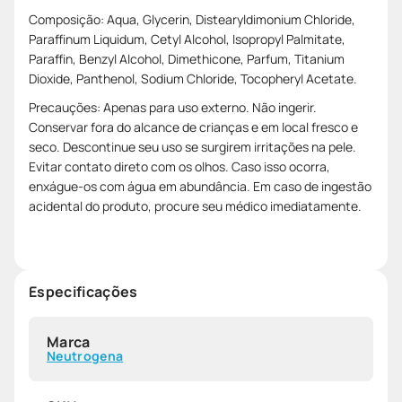
Composição: Aqua, Glycerin, Distearyldimonium Chloride,
Paraffinum Liquidum, Cetyl Alcohol, Isopropyl Palmitate,
Paraffin, Benzyl Alcohol, Dimethicone, Parfum, Titanium
Dioxide, Panthenol, Sodium Chloride, Tocopheryl Acetate.
Precauções: Apenas para uso externo. Não ingerir.
Conservar fora do alcance de crianças e em local fresco e
seco. Descontinue seu uso se surgirem irritações na pele.
Evitar contato direto com os olhos. Caso isso ocorra,
enxágue-os com água em abundância. Em caso de ingestão
acidental do produto, procure seu médico imediatamente.
Especificações
Marca
Neutrogena