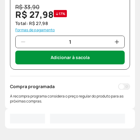
R$
33
,
90
R$
27
,
98
17%
Total:
R$
27
,
98
Formas de pagamento
Adicionar à sacola
Compra programada
A recompra programa considera o preço regular do produto para as
próximas compras.