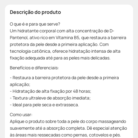
Descrição do produto
O que é e para que serve?
Um hidratante corporal com alta concentração de D-
Pantenol, ativo rico em Vitamina B5, que restaura a barreira
protetora da pele desde a primeira aplicação. Com
tecnologia catiônica, oferece hidratação intensa de alta
fixação adequada até para as peles mais delicadas.
Benefícios e diferenciais:
- Restaura a barreira protetora da pele desde a primeira
aplicação;
- Hidratação de alta fixação por 48 horas;
- Textura ultraleve de absorção imediata;
- Ideal para pele seca e extrasseca.
Como usar:
Aplique o produto sobre toda a pele do corpo massageando
suavemente até a absorção completa. Dê especial atenção
às áreas mais ressecadas como pernas, cotovelos e pés.