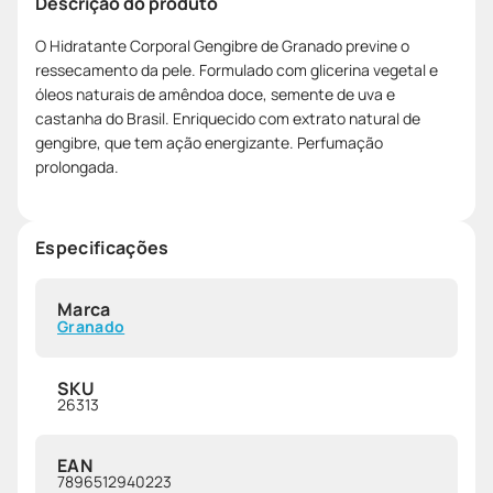
Descrição do produto
O Hidratante Corporal Gengibre de Granado previne o
ressecamento da pele. Formulado com glicerina vegetal e
óleos naturais de amêndoa doce, semente de uva e
castanha do Brasil. Enriquecido com extrato natural de
gengibre, que tem ação energizante. Perfumação
prolongada.
Especificações
Marca
Granado
SKU
26313
EAN
7896512940223