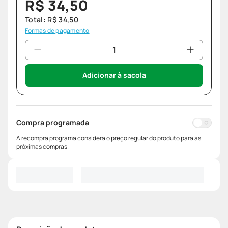
R$
34
,
50
Total:
R$
34
,
50
Formas de pagamento
Adicionar à sacola
Compra programada
A recompra programa considera o preço regular do produto para as
próximas compras.